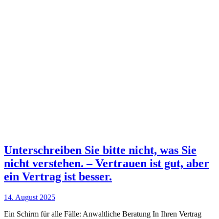
Unterschreiben Sie bitte nicht, was Sie
nicht verstehen. – Vertrauen ist gut, aber
ein Vertrag ist besser.
14. August 2025
Ein Schirm für alle Fälle: Anwaltliche Beratung In Ihren Vertrag