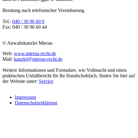
Beratung nach telefonischer Vereinbarung.
Tel.:
040 / 30 96 60 0
Fax: 040 / 30 96 60 44
© Anwaltskanzlei Mierau
Web:
www.mierau-recht.de
Mail:
kanzlei@mierau-recht.de
Weitere Informationen und Formulare, wie Vollmacht und einen
praktischen Unfallbericht für Ihr Handschuhfach, finden Sie hier auf
der Website unter:
Service
Impressum
Datenschutzerklärung