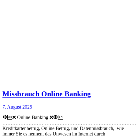
Missbrauch Online Banking
7. August 2025
🛑🆘❌ Online-Banking ❌🛑🆘
………………………………………………………………………
Kreditkartenbetrug, Online Betrug, und Datenmissbrauch, wie
immer Sie es nennen, das Unwesen im Internet durch