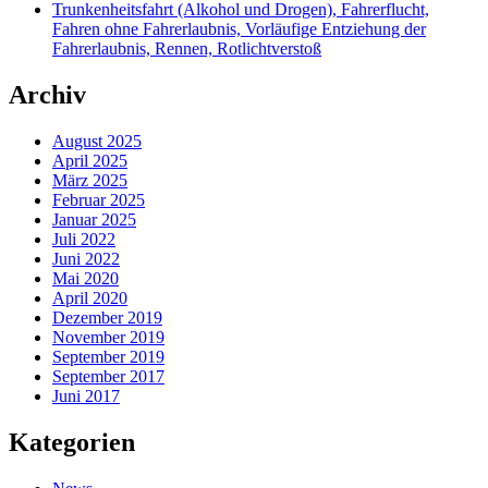
Trunkenheitsfahrt (Alkohol und Drogen), Fahrerflucht,
Fahren ohne Fahrerlaubnis, Vorläufige Entziehung der
Fahrerlaubnis, Rennen, Rotlichtverstoß
Archiv
August 2025
April 2025
März 2025
Februar 2025
Januar 2025
Juli 2022
Juni 2022
Mai 2020
April 2020
Dezember 2019
November 2019
September 2019
September 2017
Juni 2017
Kategorien