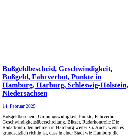
Bußgeldbescheid, Geschwindigkeit,
Bußgeld, Fahrverbot, Punkte in
Hamburg, Harburg, Schleswig-Holstein,
Niedersachsen
14. Februar 2025
Bußgeldbescheid, Ordnungswidrigkeit, Punkte, Fahrverbot
Geschwindigkeitsüberschreitung, Blitzer, Radarkontrolle Die
Radarkontrollen nehmen in Hamburg weiter zu. Auch, wenn es
grundsätzlich richtig ist, dass in einer Stadt wie Hamburg die