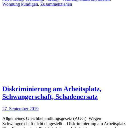
Wohnung kündigen
,
Zusammenziehen
Diskriminierung am Arbeitsplatz,
Schwangerschaft, Schadenersatz
27. September 2019
Allgemeines Gleichbehandlungsgesetz (AGG) Wegen
Schwangerschaft nicht eingestellt – Diskriminierung am Arbeitsplatz