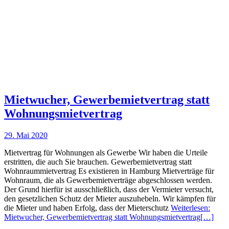
Mietwucher, Gewerbemietvertrag statt
Wohnungsmietvertrag
29. Mai 2020
Mietvertrag für Wohnungen als Gewerbe Wir haben die Urteile
erstritten, die auch Sie brauchen. Gewerbemietvertrag statt
Wohnraummietvertrag Es existieren in Hamburg Mietverträge für
Wohnraum, die als Gewerbemietverträge abgeschlossen werden.
Der Grund hierfür ist ausschließlich, dass der Vermieter versucht,
den gesetzlichen Schutz der Mieter auszuhebeln. Wir kämpfen für
die Mieter und haben Erfolg, dass der Mieterschutz
Weiterlesen:
Mietwucher, Gewerbemietvertrag statt Wohnungsmietvertrag
[…]