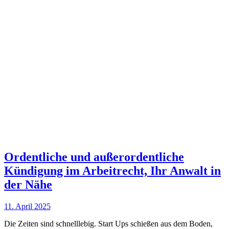
Ordentliche und außerordentliche
Kündigung im Arbeitrecht, Ihr Anwalt in
der Nähe
11. April 2025
Die Zeiten sind schnelllebig. Start Ups schießen aus dem Boden,